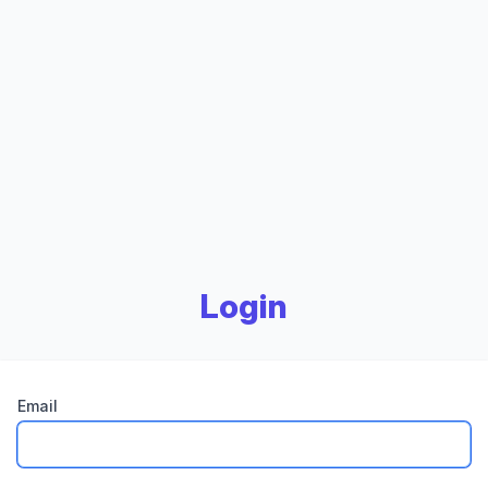
Login
Email