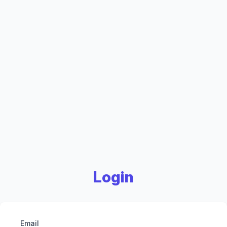
Login
Email